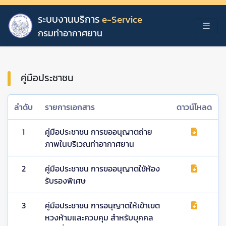
ระบบงานบริการ
e-Service
กรมท่าอากาศยาน
คู่มือประชาชน
ลำดับ
รายการเอกสาร
ดาวน์โหลด
1
คู่มือประชาชน การขออนุญาตถ่าย
ภาพในบริเวณท่าอากาศยาน
2
คู่มือประชาชน การขออนุญาตใช้ห้อง
รับรองพิเศษ
3
คู่มือประชาชน การอนุญาตให้เข้าเขต
หวงห้ามและควบคุม สำหรับบุคคล