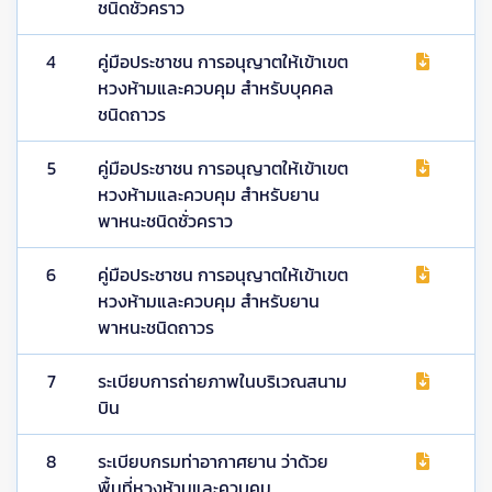
ชนิดชั่วคราว
4
คู่มือประชาชน การอนุญาตให้เข้าเขต
หวงห้ามและควบคุม สำหรับบุคคล
ชนิดถาวร
5
คู่มือประชาชน การอนุญาตให้เข้าเขต
หวงห้ามและควบคุม สำหรับยาน
พาหนะชนิดชั่วคราว
6
คู่มือประชาชน การอนุญาตให้เข้าเขต
หวงห้ามและควบคุม สำหรับยาน
พาหนะชนิดถาวร
7
ระเบียบการถ่ายภาพในบริเวณสนาม
บิน
8
ระเบียบกรมท่าอากาศยาน ว่าด้วย
พื้นที่หวงห้ามและควบคุม